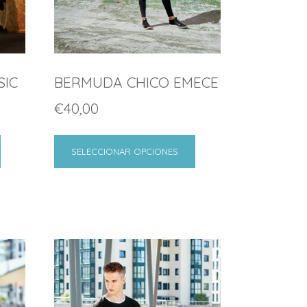
SIC
BERMUDA CHICO EMECE
€
40,00
SELECCIONAR OPCIONES