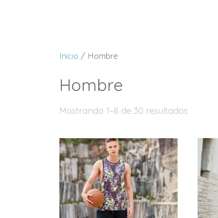
Inicio
/ Hombre
Hombre
Mostrando 1–8 de 30 resultados