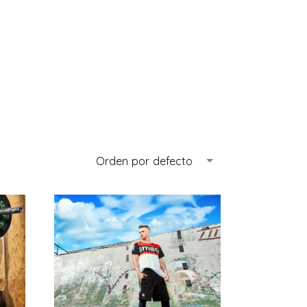
Orden por defecto