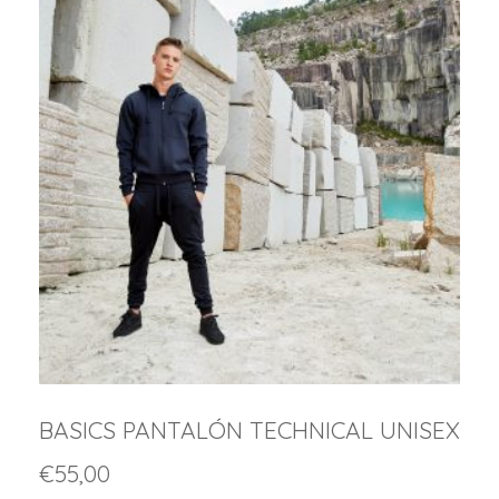
BASICS PANTALÓN TECHNICAL UNISEX
€
55,00