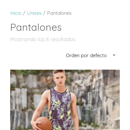
Inicio
/
Unisex
/ Pantalones
Pantalones
Mostrando los 8 resultados
Orden por defecto