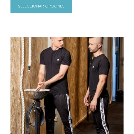
SELECCIONAR OPCIONES