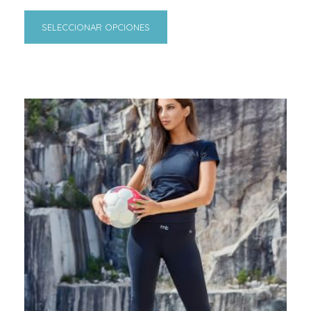
SELECCIONAR OPCIONES