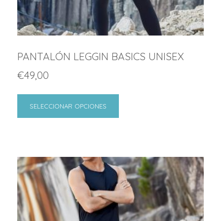
PANTALÓN LEGGIN BASICS UNISEX
€
49,00
SELECCIONAR OPCIONES