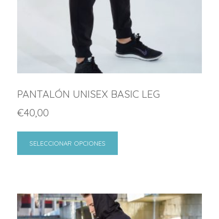
PANTALÓN UNISEX BASIC LEG
€
40,00
SELECCIONAR OPCIONES