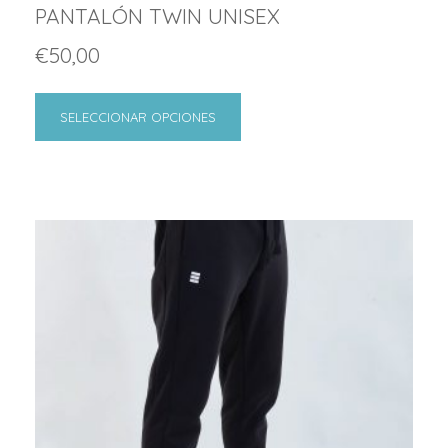
PANTALÓN TWIN UNISEX
€
50,00
SELECCIONAR OPCIONES