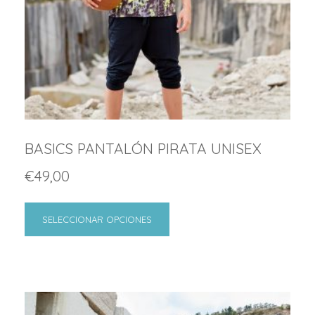
BASICS PANTALÓN PIRATA UNISEX
€
49,00
SELECCIONAR OPCIONES