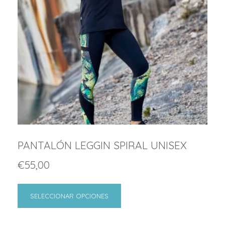
PANTALÓN LEGGIN SPIRAL UNISEX
€
55,00
SELECCIONAR OPCIONES