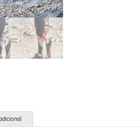
adicional