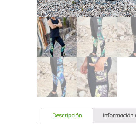
Descripción
Información 