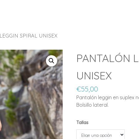
LEGGIN SPIRAL UNISEX
PANTALÓN L
UNISEX
€
55,00
Pantalón leggin en suplex 
Bolsillo lateral.
Tallas