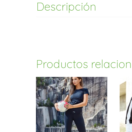
Descripción
Productos relacio