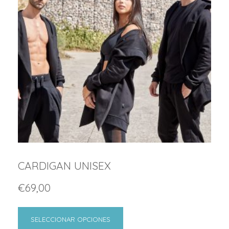
CARDIGAN UNISEX
€
69,00
SELECCIONAR OPCIONES