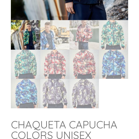
CHAQUETA CAPUCHA
COLORS UNISEX