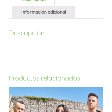
Información adicional
Descripción
Productos relacionados