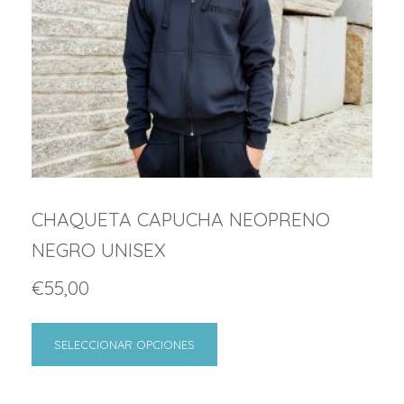
CHAQUETA CAPUCHA NEOPRENO
NEGRO UNISEX
€
55,00
SELECCIONAR OPCIONES