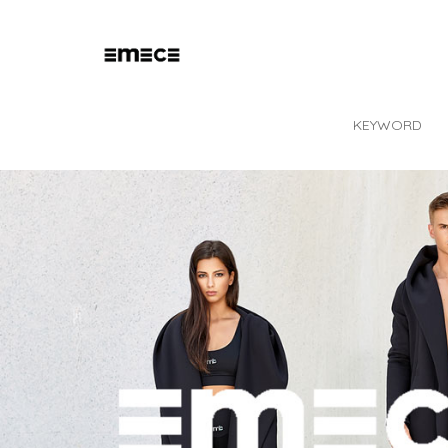
KEYWORD