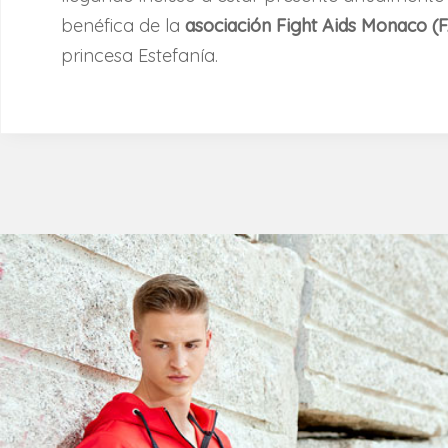
benéfica de la
asociación Fight Aids Monaco (
princesa Estefanía.