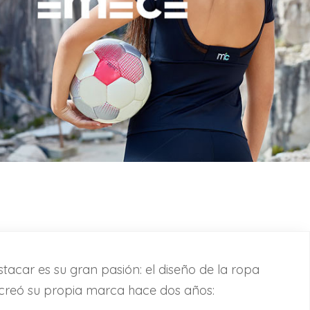
tacar es su gran pasión: el diseño de la ropa
 creó su propia marca hace dos años: